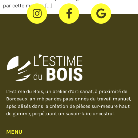
par cette matière […]
L’Estime du Bois, un atelier d’artisanat, à proximité de
Bordeaux, animé par des passionnés du travail manuel,
spécialisés dans la création de pièces sur-mesure haut
de gamme, perpétuant un savoir-faire ancestral.
MENU