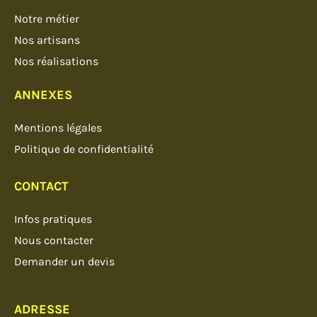
Notre métier
Nos artisans
Nos réalisations
ANNEXES
Mentions légales
Politique de confidentialité
CONTACT
Infos pratiques
Nous contacter
Demander un devis
ADRESSE