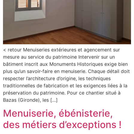
< retour Menuiseries extérieures et agencement sur
mesure au service du patrimoine Intervenir sur un
bâtiment inscrit aux Monuments Historiques exige bien
plus qu’un savoir-faire en menuiserie. Chaque détail doit
respecter l’architecture d’origine, les techniques
traditionnelles de fabrication et les exigences liées à la
préservation du patrimoine. Pour ce chantier situé à
Bazas (Gironde), les […]
Menuiserie, ébénisterie,
des métiers d’exceptions !