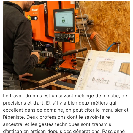
Le travail du bois est un savant mélange de minutie, de
précisions et d’art. Et s’il y a bien deux métiers qui
excellent dans ce domaine, on peut citer le menuisier et
l’ébéniste. Deux professions dont le savoir-faire
ancestral et les gestes techniques sont transmis
d’artisan en artisan depuis des générations. Passionné