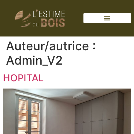
Auteur/autrice :
Admin_V2
HOPITAL